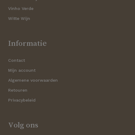
Vinho Verde
Witte Wijn
Informatie
Contact
Mijn account
Algemene voorwaarden
Retouren
Privacybeleid
Volg ons