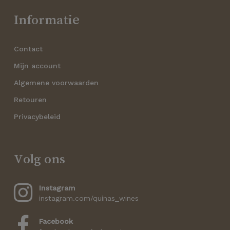
Informatie
Contact
Mijn account
Algemene voorwaarden
Retouren
Privacybeleid
Volg ons
Instagram
instagram.com/quinas_wines
Facebook