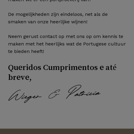
De mogelijkheden zijn eindeloos, net als de
smaken van onze heerlijke wijnen!
Neem gerust contact op met ons op om kennis te
maken met het heerlijks wat de Portugese cultuur
te bieden heeft!
Queridos Cumprimentos e até
breve,
Wieger & Patricia