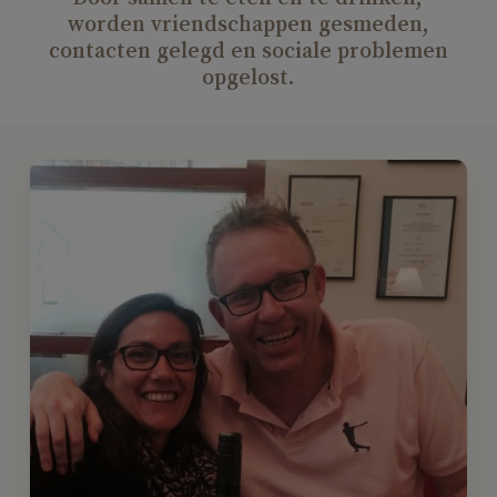
worden
vriendschappen
gesmeden,
contacten
gelegd
en
sociale
problemen
opgelost.