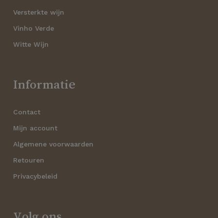
Versterkte wijn
Vinho Verde
Witte Wijn
Informatie
Contact
Mijn account
Algemene voorwaarden
Retouren
Privacybeleid
Volg ons