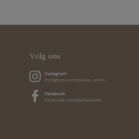
Volg ons
Instagram
instagram.com/quinas_wines
Facebook
facebook.com/quinaswines