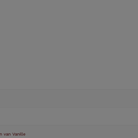
n van Vanille