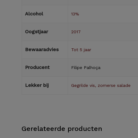
Alcohol
13%
Oogstjaar
2017
Bewaaradvies
Tot 5 jaar
Producent
Filipe Palhoça
Lekker bij
Gegrilde vis, zomerse salade
Gerelateerde producten