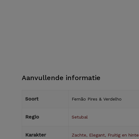
Aanvullende informatie
Soort
Fernão Pires & Verdelho
Regio
Setubal
Karakter
Zachte, Elegant, Fruitig en hinte