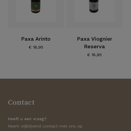
Paxa Arinto
Paxa Viognier
Reserva
€
18,95
€
18,95
Contact
Heeft u een vraag?
Neem vrijblijvend contact met ons op