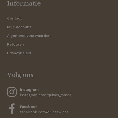
Informatie
Contact
Mijn account
Algemene voorwaarden
Retouren
Privacybeleid
Volg ons
Instagram
instagram.com/quinas_wines
Facebook
facebook.com/quinaswines