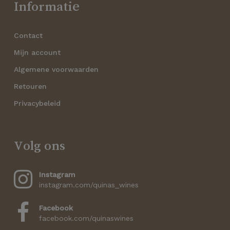
Informatie
Contact
Mijn account
Algemene voorwaarden
Retouren
Privacybeleid
Volg ons
Instagram
instagram.com/quinas_wines
Facebook
facebook.com/quinaswines