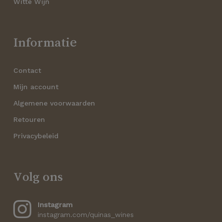
Witte Wijn
Informatie
Contact
Mijn account
Algemene voorwaarden
Retouren
Privacybeleid
Volg ons
Instagram
instagram.com/quinas_wines