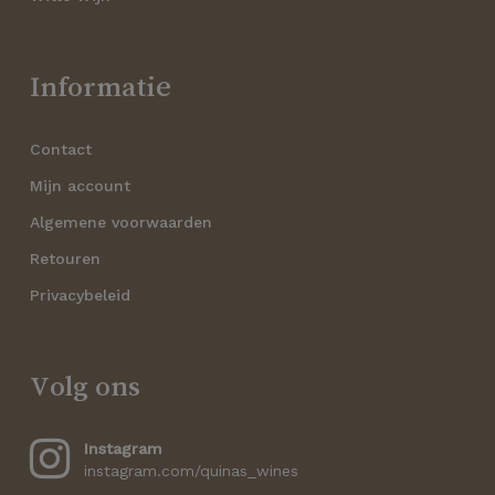
Informatie
Contact
Mijn account
Algemene voorwaarden
Retouren
Privacybeleid
Volg ons
Instagram
instagram.com/quinas_wines