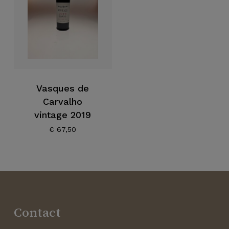
Vasques de
Carvalho
vintage 2019
€
67,50
Contact