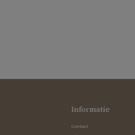
Informatie
Contact